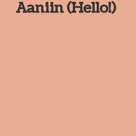
Aaniin (Hello!)