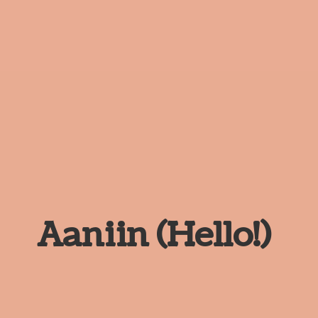
Aaniin (Hello!)